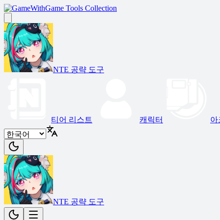
Game Tools Collection
NTE 공략 도구
티어 리스트
캐릭터
아
NTE 공략 도구