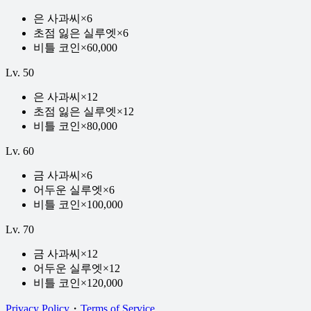
은 사과씨
×
6
초점 잃은 실루엣
×
6
비틀 코인
×
60,000
Lv.
50
은 사과씨
×
12
초점 잃은 실루엣
×
12
비틀 코인
×
80,000
Lv.
60
금 사과씨
×
6
어두운 실루엣
×
6
비틀 코인
×
100,000
Lv.
70
금 사과씨
×
12
어두운 실루엣
×
12
비틀 코인
×
120,000
Privacy Policy
・
Terms of Service