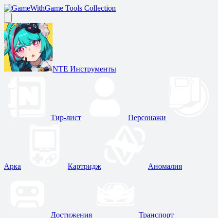
Game Tools Collection
NTE Инструменты
Тир-лист
Персонажи
Арка
Картридж
Аномалия
Достижения
Транспорт