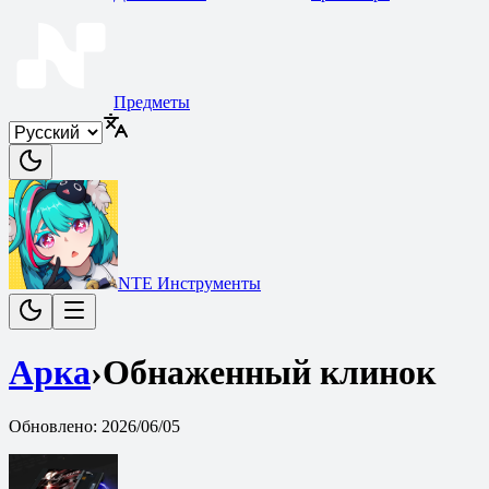
Предметы
NTE Инструменты
Арка
›
Обнаженный клинок
Обновлено
:
2026/06/05