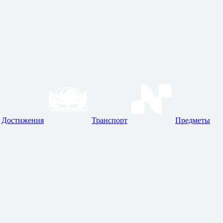
Достижения
Транспорт
Предметы