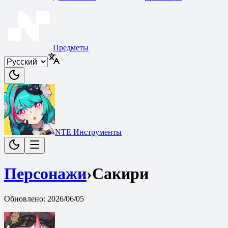
Предметы
NTE Инструменты
Персонажи
›
Сакири
Обновлено
:
2026/06/05