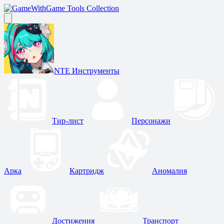
Game Tools Collection
NTE Инструменты
Тир-лист
Персонажи
Арка
Картридж
Аномалия
Достижения
Транспорт