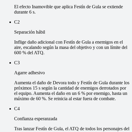
El efecto Inamovible que aplica Festín de Gula se extiende
durante 6 s.
C2
Separación hábil
Inflige daño adicional con Festín de Gula a enemigos en el
aire, escalando según la masa del objetivo y con un límite del
600 % del ATQ.
C3
Agarre adhesivo
Aumenta el daño de Devora todo y Festín de Gula durante los
próximos 15 s según la cantidad de enemigos derrotados por
el equipo. Aumenta el daño en un 6 % por enemigo, hasta un
máximo de 60 %. Se reinicia al estar fuera de combate.
C4
Confianza esperanzada
Tras lanzar Festín de Gula, el ATQ de todos los personajes del