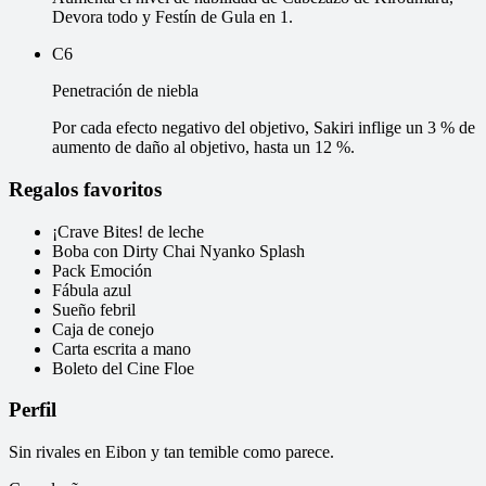
Devora todo y Festín de Gula en 1.
C6
Penetración de niebla
Por cada efecto negativo del objetivo, Sakiri inflige un 3 % de
aumento de daño al objetivo, hasta un 12 %.
Regalos favoritos
¡Crave Bites! de leche
Boba con Dirty Chai Nyanko Splash
Pack Emoción
Fábula azul
Sueño febril
Caja de conejo
Carta escrita a mano
Boleto del Cine Floe
Perfil
Sin rivales en Eibon y tan temible como parece.