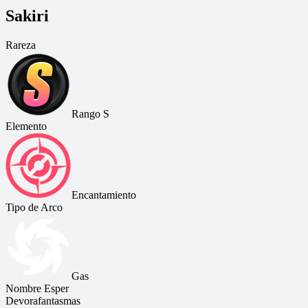
Sakiri
Rareza
Rango S
Elemento
Encantamiento
Tipo de Arco
Gas
Nombre Esper
Devorafantasmas