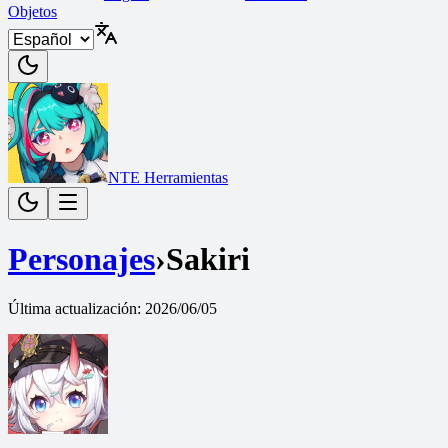
Objetos
NTE Herramientas
Personajes
›
Sakiri
Última actualización
:
2026/06/05