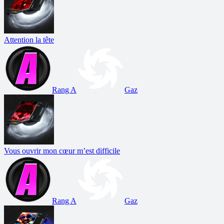
Attention la tête
Rang A
Gaz
Vous ouvrir mon cœur m’est difficile
Rang A
Gaz