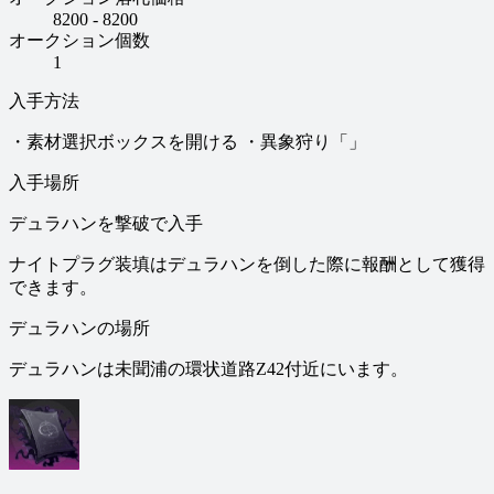
8200 - 8200
オークション個数
1
入手方法
・素材選択ボックスを開ける ・異象狩り「」
入手場所
デュラハンを撃破で入手
ナイトプラグ装填はデュラハンを倒した際に報酬として獲得
できます。
デュラハンの場所
デュラハンは未聞浦の環状道路Z42付近にいます。