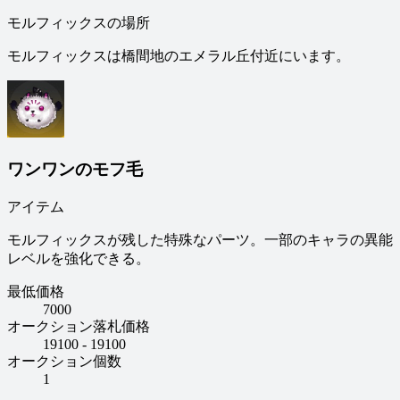
モルフィックスの場所
モルフィックスは橋間地のエメラル丘付近にいます。
ワンワンのモフ毛
アイテム
モルフィックスが残した特殊なパーツ。一部のキャラの異能
レベルを強化できる。
最低価格
7000
オークション落札価格
19100 - 19100
オークション個数
1