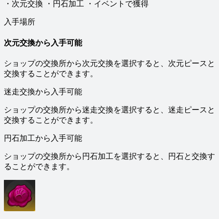
・次元交換 ・円石加工 ・イベントで獲得
入手場所
次元交換から入手可能
ショップの交換所から次元交換を選択すると、次元ピースと
交換することができます。
迷走交換から入手可能
ショップの交換所から迷走交換を選択すると、迷走ピースと
交換することができます。
円石加工から入手可能
ショップの交換所から円石加工を選択すると、円石と交換す
ることができます。