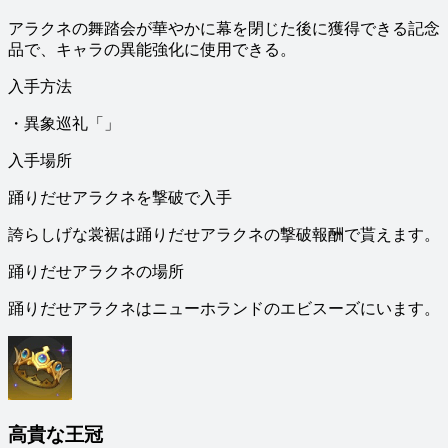
アラクネの舞踏会が華やかに幕を閉じた後に獲得できる記念
品で、キャラの異能強化に使用できる。
入手方法
・異象巡礼「」
入手場所
踊りだせアラクネを撃破で入手
誇らしげな裳裾は踊りだせアラクネの撃破報酬で貰えます。
踊りだせアラクネの場所
踊りだせアラクネはニューホランドのエビスーズにいます。
高貴な王冠