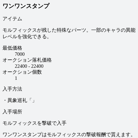
ワンワンスタンプ
アイテム
モルフィックスが残した特殊なパーツ。一部のキャラの異能
レベルを強化できる。
最低価格
7000
オークション落札価格
22400 - 22400
オークション個数
1
入手方法
・異象巡礼「」
入手場所
モルフィックスを撃破で入手
ワンワンスタンプはモルフィックスの撃破報酬で貰えます。