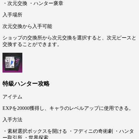
・次元交換 ・ハンター褒章
入手場所
次元交換から入手可能
ショップの交換所から次元交換を選択すると、次元ピースと
交換することができます。
特級ハンター攻略
アイテム
EXPを20000獲得し、キャラのレベルアップに使用できる。
入手方法
・素材選択ボックスを開ける ・フディニの奇術劇 ・ハンタ
ー取引所 ・世界探索