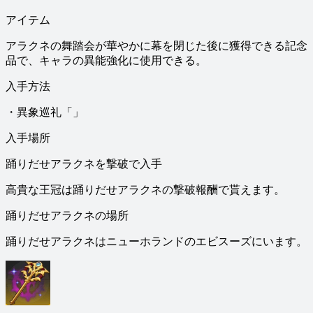
アイテム
アラクネの舞踏会が華やかに幕を閉じた後に獲得できる記念
品で、キャラの異能強化に使用できる。
入手方法
・異象巡礼「」
入手場所
踊りだせアラクネを撃破で入手
高貴な王冠は踊りだせアラクネの撃破報酬で貰えます。
踊りだせアラクネの場所
踊りだせアラクネはニューホランドのエビスーズにいます。