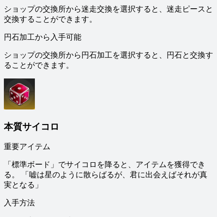
ショップの交換所から迷走交換を選択すると、迷走ピースと
交換することができます。
円石加工から入手可能
ショップの交換所から円石加工を選択すると、円石と交換す
ることができます。
本質サイコロ
重要アイテム
「標準ボード」でサイコロを降ると、アイテムを獲得でき
る。 「嘘は星のように散らばるが、君に出会えばそれが真
実となる」
入手方法