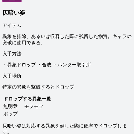
仄暗い姿
アイテム
異象を排除、あるいは収容した際に残留した物質。キャラの
突破に使用できる。
入手方法
・異象ドロップ ・合成 ・ハンター取引所
入手場所
特定の異象を撃破するとドロップ
ドロップする異象一覧
無明衆
モフモフ
ポップ
仄暗い姿は対応する異象を倒した際に確率でドロップしま
す。