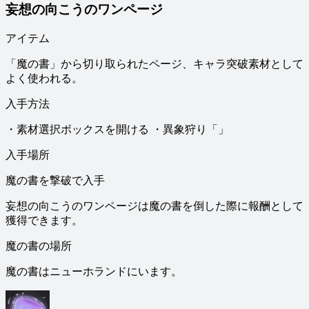
妄想の向こうのワンページ
アイテム
「魔の書」から切り取られたページ、キャラ突破素材として
よく使われる。
入手方法
・素材選択ボックスを開ける ・異象狩り「」
入手場所
魔の書を撃破で入手
妄想の向こうのワンページは魔の書を倒した際に報酬として
獲得できます。
魔の書の場所
魔の書はニューホランドにいます。