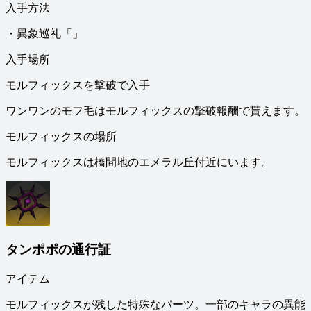
入手方法
・異象巡礼「」
入手場所
モルフィックスを撃破で入手
ワンワンのモフ毛はモルフィックスの撃破報酬で貰えます。
モルフィックスの場所
モルフィックスは橋間地のエメラル丘付近にいます。
タンポポの通行証
アイテム
モルフィックスが残した特殊なパーツ。一部のキャラの異能