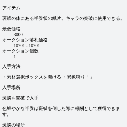
アイテム
斑蝶の体にある半券状の紙片。キャラの突破に使用できる。
最低価格
3000
オークション落札価格
10701 - 10701
オークション個数
1
入手方法
・素材選択ボックスを開ける ・異象狩り「」
入手場所
斑蝶を撃破で入手
色鮮やかな半券は斑蝶を倒した際に報酬として獲得できま
す。
斑蝶の場所