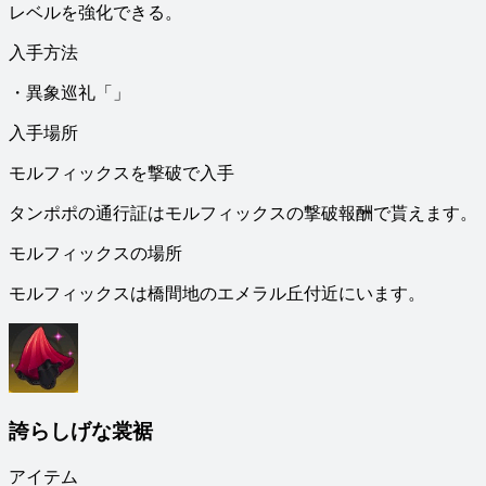
レベルを強化できる。
入手方法
・異象巡礼「」
入手場所
モルフィックスを撃破で入手
タンポポの通行証はモルフィックスの撃破報酬で貰えます。
モルフィックスの場所
モルフィックスは橋間地のエメラル丘付近にいます。
誇らしげな裳裾
アイテム