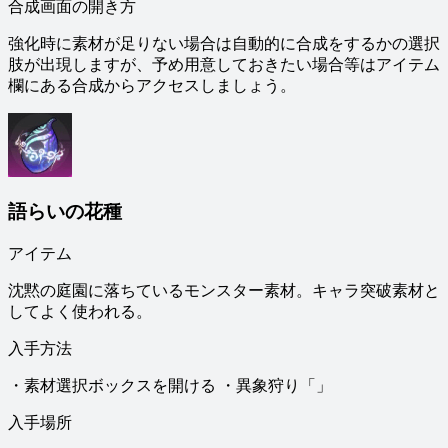
合成画面の開き方
強化時に素材が足りない場合は自動的に合成をするかの選択
肢が出現しますが、予め用意しておきたい場合等はアイテム
欄にある合成からアクセスしましょう。
語らいの花種
アイテム
沈黙の庭園に落ちているモンスター素材。キャラ突破素材と
してよく使われる。
入手方法
・素材選択ボックスを開ける ・異象狩り「」
入手場所