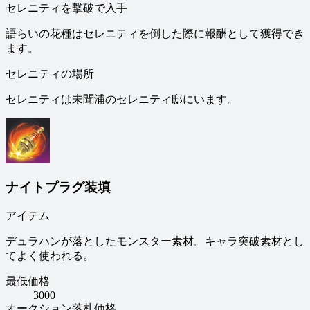
セレニティを撃破で入手
語らいの花種はセレニティを倒した際に報酬として獲得でき
ます。
セレニティの場所
セレニティは未聞浦のセレニティ邸にいます。
ナイトプラグ装填
アイテム
デュラハンが落としたモンスター素材。キャラ突破素材とし
てよく使われる。
最低価格
3000
オークション落札価格