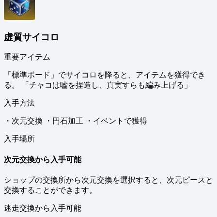
虚質サイコロ
重要アイテム
「標準ボード」でサイコロを降ると、アイテムを獲得でき
る。 「チャコは嘘を捏造し、真実すらも編み上げる」
入手方法
・次元交換 ・円石加工 ・イベントで獲得
入手場所
次元交換から入手可能
ショップの交換所から次元交換を選択すると、次元ピースと
交換することができます。
迷走交換から入手可能