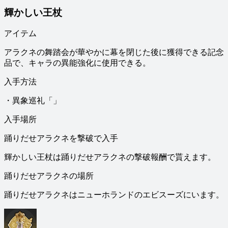
輝かしい王杖
アイテム
アラクネの舞踏会が華やかに幕を閉じた後に獲得できる記念
品で、キャラの異能強化に使用できる。
入手方法
・異象巡礼「」
入手場所
踊りだせアラクネを撃破で入手
輝かしい王杖は踊りだせアラクネの撃破報酬で貰えます。
踊りだせアラクネの場所
踊りだせアラクネはニューホランドのエビスーズにいます。