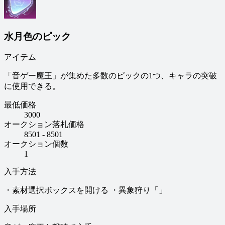
水月色のピック
アイテム
「音ゲー魔王」が集めた多数のピックの1つ、キャラの突破
に使用できる。
最低価格
3000
オークション落札価格
8501 - 8501
オークション個数
1
入手方法
・素材選択ボックスを開ける ・異象狩り「」
入手場所