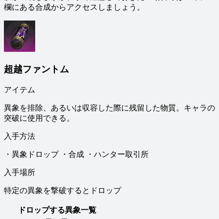
欄にある合成からアクセスしましょう。
超越ファントム
アイテム
異象を排除、あるいは収容した際に残留した物質。キャラの
突破に使用できる。
入手方法
・異象ドロップ ・合成 ・ハンター取引所
入手場所
特定の異象を撃破するとドロップ
ドロップする異象一覧