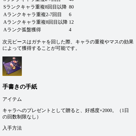
Sランクキャラ重複8回目以降
80
Aランクキャラ重複2-7回目
6
Aランクキャラ重複8回目以降
12
Aランク弧盤獲得
4
次元ピースはガチャを回した際、キャラの重複やマスの効果
によって獲得することが可能です。
手書きの手紙
アイテム
キャラへのプレゼントとして贈ると、好感度+2000。（1日
の回数制限なし）
入手方法