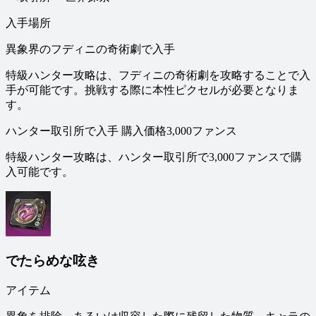
入手場所
異象界のフディニの奇術劇で入手
特級ハンター攻略は、フディニの奇術劇を攻略することで入
手が可能です。挑戦する際に本性ピクセルが必要となりま
す。
ハンター取引所で入手 購入価格3,000ファンス
特級ハンター攻略は、ハンター取引所で3,000ファンスで購
入可能です。
でたらめな呟き
アイテム