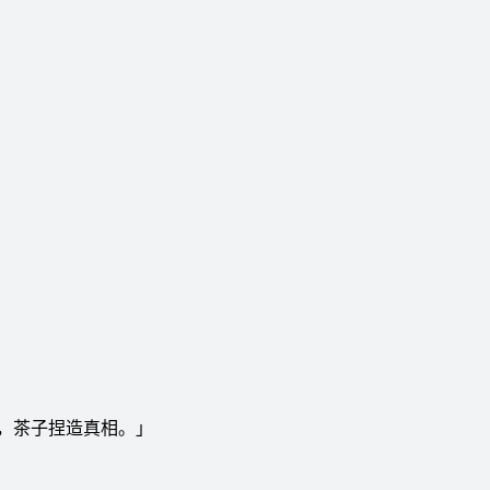
，茶子捏造真相。」