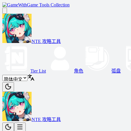
Game Tools Collection
NTE 攻略工具
Tier List
角色
弧盘
NTE 攻略工具