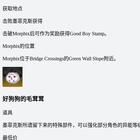
获取地点
击败墨菲克斯获得
击破Morphix后可作为奖励获得Good Boy Stamp。
Morphix的位置
Morphix位于Bridge Crossings的Green Wall Slope附近。
好狗狗的毛茸茸
道具
墨菲克斯所遗留下来的特殊部件，可以强化部分角色的异能等
最低价