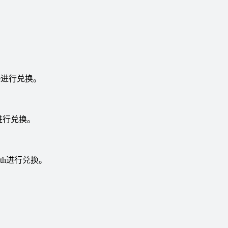
iece进行兑换。
ece进行兑换。
ulith进行兑换。