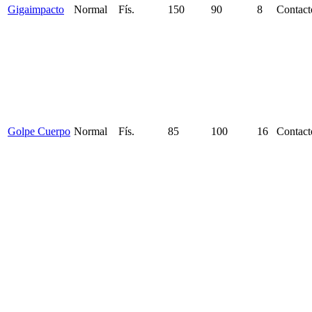
Gigaimpacto
Normal
Fís.
150
90
8
Contact
Golpe Cuerpo
Normal
Fís.
85
100
16
Contact