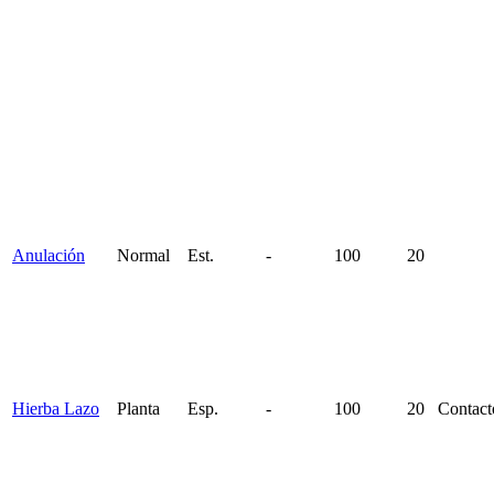
Anulación
Normal
Est.
-
100
20
Hierba Lazo
Planta
Esp.
-
100
20
Contact