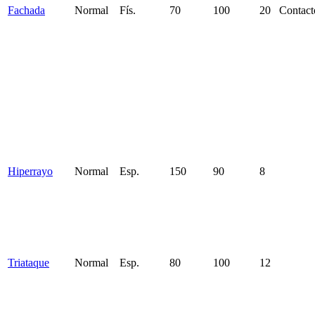
Fachada
Normal
Fís.
70
100
20
Contact
Hiperrayo
Normal
Esp.
150
90
8
Triataque
Normal
Esp.
80
100
12