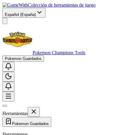
Colección de herramientas de juego
Español (España)
Pokemon Champions Tools
Pokemon Guardados
Herramientas
Pokemon Guardados
Herramientas