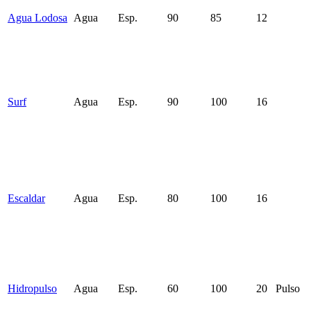
Agua Lodosa
Agua
Esp.
90
85
12
Surf
Agua
Esp.
90
100
16
Escaldar
Agua
Esp.
80
100
16
Hidropulso
Agua
Esp.
60
100
20
Pulso