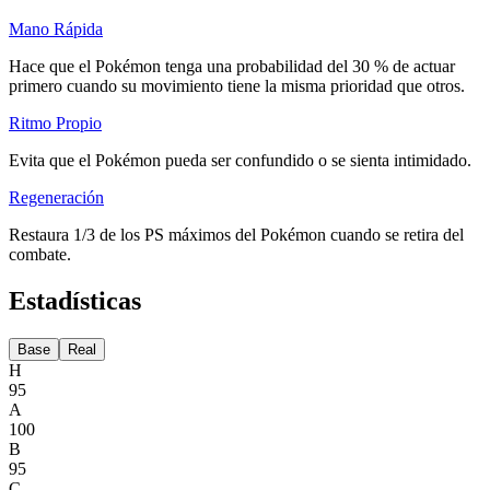
Mano Rápida
Hace que el Pokémon tenga una probabilidad del 30 % de actuar
primero cuando su movimiento tiene la misma prioridad que otros.
Ritmo Propio
Evita que el Pokémon pueda ser confundido o se sienta intimidado.
Regeneración
Restaura 1/3 de los PS máximos del Pokémon cuando se retira del
combate.
Estadísticas
Base
Real
H
95
A
100
B
95
C