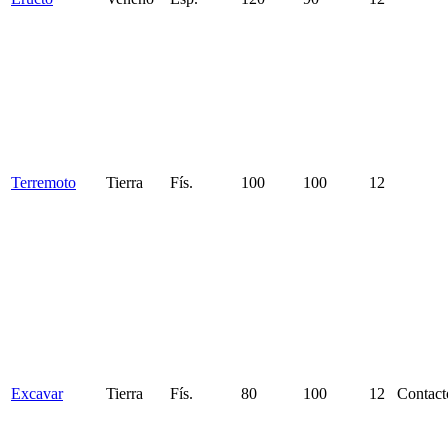
Terremoto
Tierra
Fís.
100
100
12
Excavar
Tierra
Fís.
80
100
12
Contact