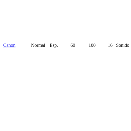
Canon
Normal
Esp.
60
100
16
Sonido