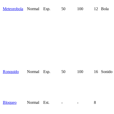
Meteorobola
Normal
Esp.
50
100
12
Bola
Ronquido
Normal
Esp.
50
100
16
Sonido
Bloqueo
Normal
Est.
-
-
8