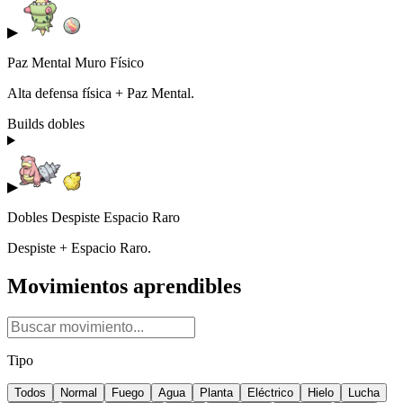
▶
Paz Mental Muro Físico
Alta defensa física + Paz Mental.
Builds dobles
▶
Dobles Despiste Espacio Raro
Despiste + Espacio Raro.
Movimientos aprendibles
Tipo
Todos
Normal
Fuego
Agua
Planta
Eléctrico
Hielo
Lucha