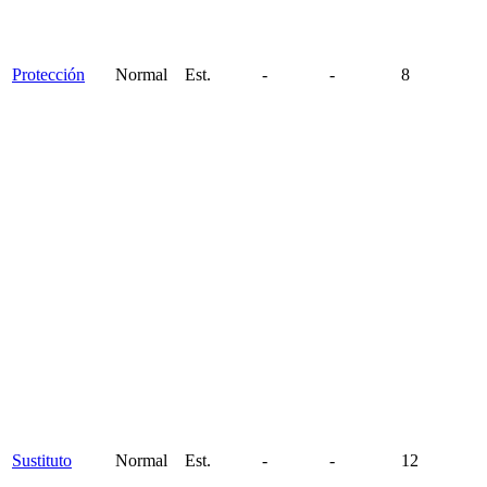
Protección
Normal
Est.
-
-
8
Sustituto
Normal
Est.
-
-
12