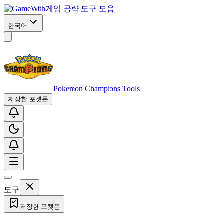
게임 공략 도구 모음
한국어
Pokemon Champions Tools
저장한 포켓몬
도구
저장한 포켓몬