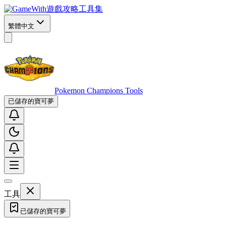
遊戲攻略工具集
繁體中文
Pokemon Champions Tools
已儲存的寶可夢
工具
已儲存的寶可夢