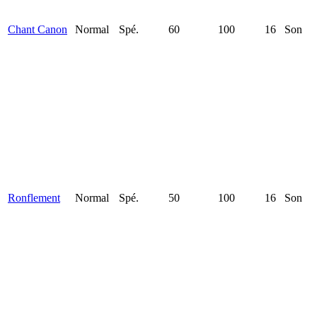
Chant Canon
Normal
Spé.
60
100
16
Son
Ronflement
Normal
Spé.
50
100
16
Son