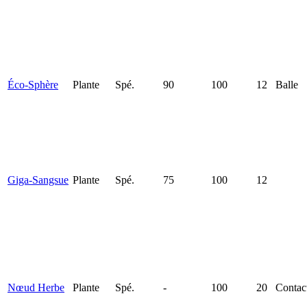
Éco-Sphère
Plante
Spé.
90
100
12
Balle
Giga-Sangsue
Plante
Spé.
75
100
12
Nœud Herbe
Plante
Spé.
-
100
20
Contac