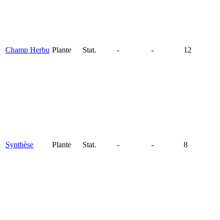
Champ Herbu
Plante
Stat.
-
-
12
Synthèse
Plante
Stat.
-
-
8