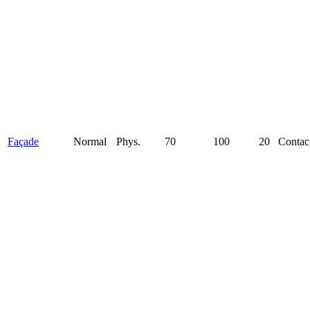
Façade
Normal
Phys.
70
100
20
Contac