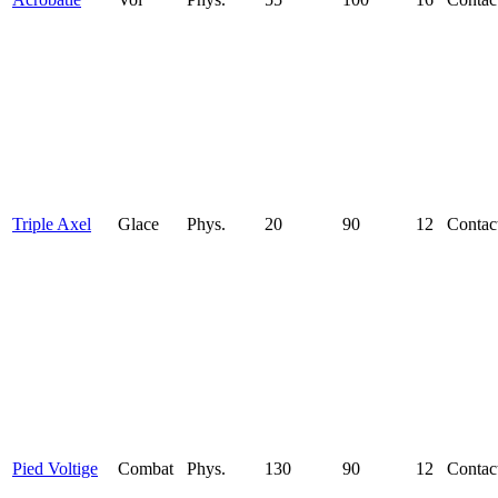
Triple Axel
Glace
Phys.
20
90
12
Contac
Pied Voltige
Combat
Phys.
130
90
12
Contac