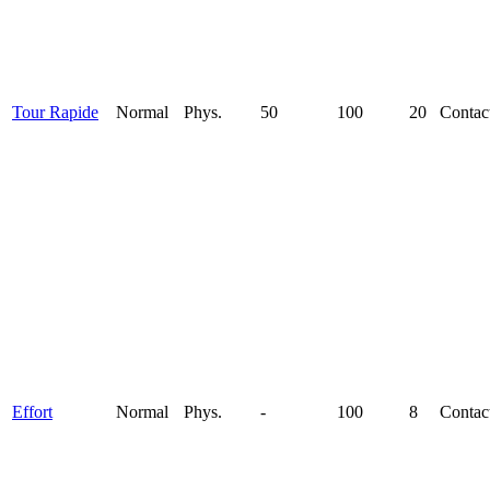
Tour Rapide
Normal
Phys.
50
100
20
Contac
Effort
Normal
Phys.
-
100
8
Contac