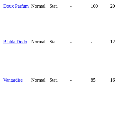
Doux Parfum
Normal
Stat.
-
100
20
Blabla Dodo
Normal
Stat.
-
-
12
Vantardise
Normal
Stat.
-
85
16