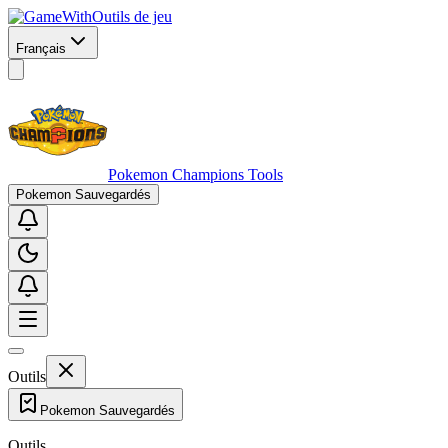
Outils de jeu
Français
Pokemon Champions Tools
Pokemon Sauvegardés
Outils
Pokemon Sauvegardés
Outils