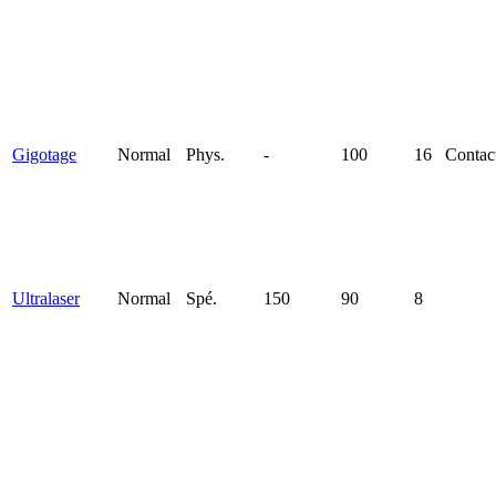
Gigotage
Normal
Phys.
-
100
16
Contac
Ultralaser
Normal
Spé.
150
90
8