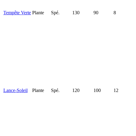
Tempête Verte
Plante
Spé.
130
90
8
Lance-Soleil
Plante
Spé.
120
100
12