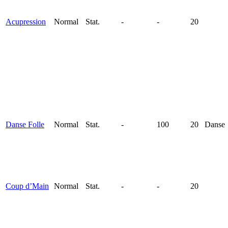
Acupression
Normal
Stat.
-
-
20
Danse Folle
Normal
Stat.
-
100
20
Danse
Coup d’Main
Normal
Stat.
-
-
20