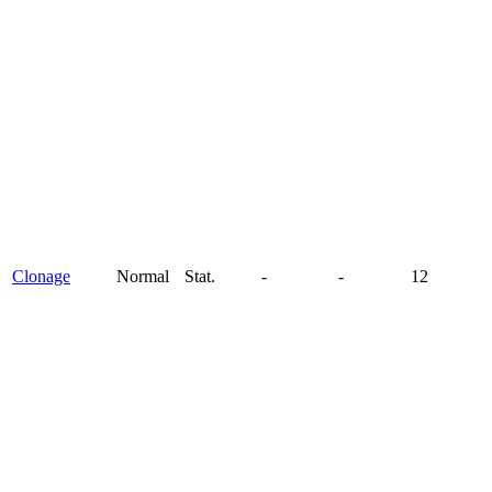
Clonage
Normal
Stat.
-
-
12