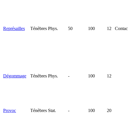
Représailles
Ténèbres
Phys.
50
100
12
Contac
Dégommage
Ténèbres
Phys.
-
100
12
Provoc
Ténèbres
Stat.
-
100
20